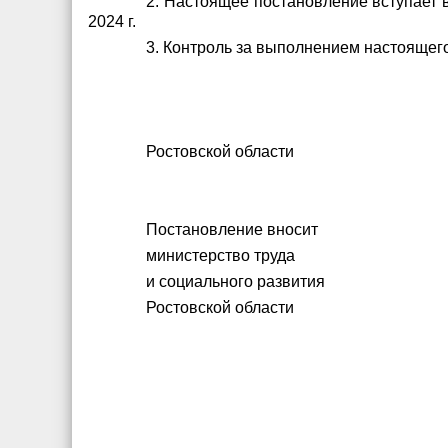
2. Настоящее постановление вступает 
2024 г.
3. Контроль за выполнением настоящего
Ростовской област
Постановление вносит
министерство труда
и социального развития
Ростовской области