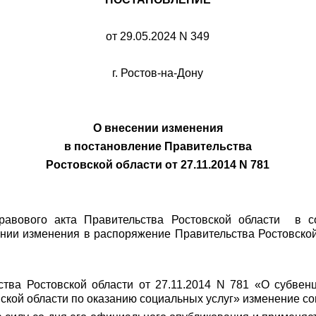
от 29.05.2024 N 349
г. Ростов-на-Дону
О внесении изменения
в постановление Правительства
Ростовской области от 27.11.2014 N 781
равового акта Правительства Ростовской области в с
ении изменения в распоряжение Правительства Ростовской
ства Ростовской области от 27.11.2014 N 781 «О субвен
ской области по оказанию социальных услуг» изменение с