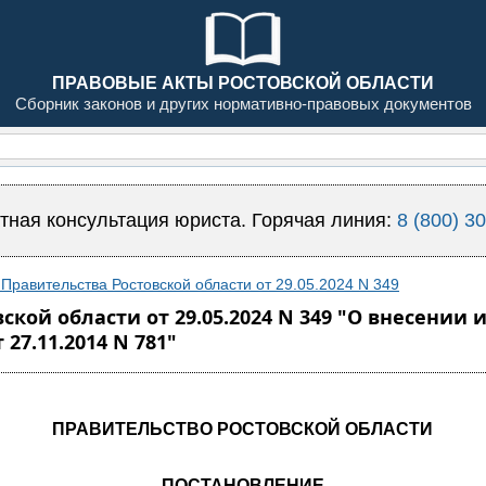
ПРАВОВЫЕ АКТЫ РОСТОВСКОЙ ОБЛАСТИ
Сборник законов и других нормативно-правовых документов
тная консультация юриста. Горячая линия:
8 (800) 3
Правительства Ростовской области от 29.05.2024 N 349
ской области от 29.05.2024 N 349 "О внесении
27.11.2014 N 781"
ПРАВИТЕЛЬСТВО РОСТОВСКОЙ ОБЛАСТИ
ПОСТАНОВЛЕНИЕ