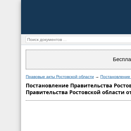
Беспла
Правовые акты Ростовской области
→
Постановление 
Постановление Правительства Ростов
Правительства Ростовской области от 