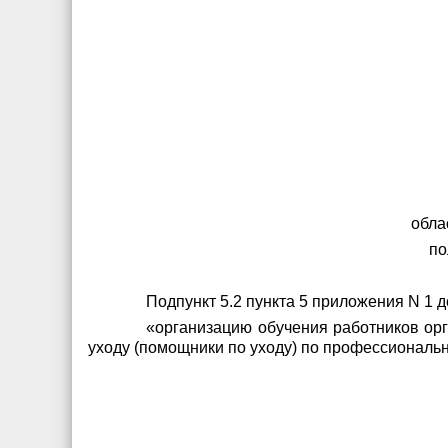
обла
по
Подпункт 5.2 пункта 5 приложения N 1
«организацию обучения работников орг
уходу (помощники по уходу) по профессиональ