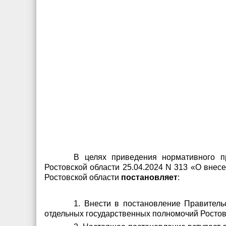
В целях приведения нормативного п
Ростовской области 25.04.2024 N 313 «О внес
Ростовской области
постановляе
т
:
1. Внести в постановление Правитель
отдельных государственных полномочий Ростов