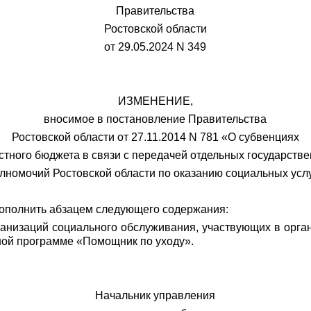
Правительства
Ростовской области
от 29.05.2024 N 349
ИЗМЕНЕНИЕ,
вносимое в постановление Правительства
Ростовской области от 27.11.2014 N 781 «О субвенциях
стного бюджета в связи с передачей отдельных государств
лномочий Ростовской области по оказанию социальных усл
 дополнить абзацем следующего содержания:
анизаций социального обслуживания, участвующих в орга
ной программе «Помощник по уходу».
Начальник управления