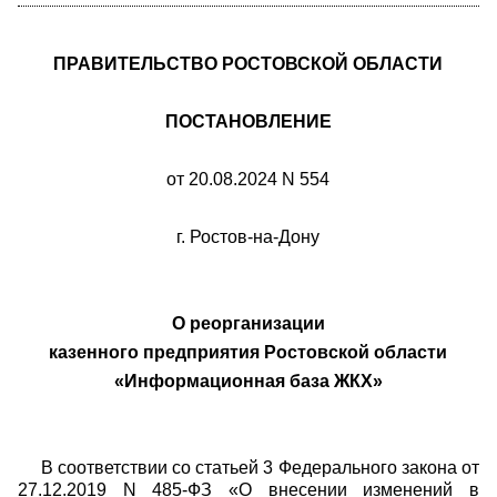
ПРАВИТЕЛЬСТВО РОСТОВСКОЙ ОБЛАСТИ
ПОСТАНОВЛЕНИЕ
от 20.08.2024 N 554
г. Ростов-на-Дону
О реорганизации
казенного предприятия Ростовской области
«Информационная база ЖКХ»
В соответствии со статьей 3 Федерального закона от
27.12.2019 N 485-ФЗ «О внесении изменений в