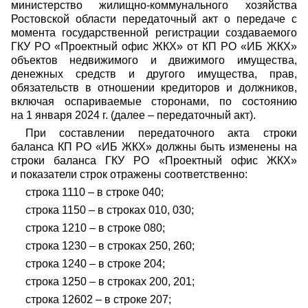
министерство жилищно-коммунального хозяйства
Ростовской области передаточный акт о передаче с
момента государственной регистрации создаваемого
ГКУ РО «Проектный офис ЖКХ» от КП РО «ИБ ЖКХ»
объектов недвижимого и движимого имущества,
денежных средств и другого имущества, прав,
обязательств в отношении кредиторов и должников,
включая оспариваемые сторонами, по состоянию
на 1 января 2024 г. (далее – передаточный акт).
При составлении передаточного акта строки
баланса КП РО «ИБ ЖКХ» должны быть изменены на
строки баланса ГКУ РО «Проектный офис ЖКХ»
и показатели строк отражены соответственно:
строка 1110 – в строке 040;
строка 1150 – в строках 010, 030;
строка 1210 – в строке 080;
строка 1230 – в строках 250, 260;
строка 1240 – в строке 204;
строка 1250 – в строках 200, 201;
строка 12602 – в строке 207;