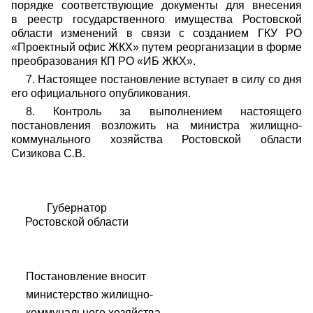
порядке соответствующие документы для внесения
в реестр государственного имущества Ростовской
области изменений в связи с созданием ГКУ РО
«Проектный офис ЖКХ» путем реорганизации в форме
преобразования КП РО «ИБ ЖКХ».
7. Настоящее постановление вступает в силу со дня
его официального опубликования.
8. Контроль за выполнением настоящего
постановления возложить на министра жилищно-
коммунального хозяйства Ростовской области
Сизикова С.В.
Губернатор
Ростовской области
Постановление вносит
министерство жилищно-
коммунального хозяйства