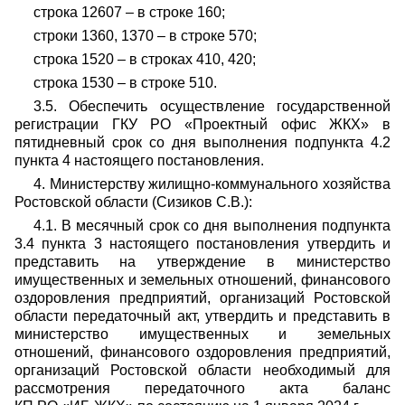
строка 12607 – в строке 160;
строки 1360, 1370 – в строке 570;
строка 1520 – в строках 410, 420;
строка 1530 – в строке 510.
3.5. Обеспечить осуществление государственной
регистрации ГКУ РО «Проектный офис ЖКХ» в
пятидневный срок со дня выполнения подпункта 4.2
пункта 4 настоящего постановления.
4. Министерству жилищно-коммунального хозяйства
Ростовской области (Сизиков С.В.):
4.1. В месячный срок со дня выполнения подпункта
3.4 пункта 3 настоящего постановления утвердить и
представить на утверждение в министерство
имущественных и земельных отношений, финансового
оздоровления предприятий, организаций Ростовской
области передаточный акт, утвердить и представить в
министерство имущественных и земельных
отношений, финансового оздоровления предприятий,
организаций Ростовской области необходимый для
рассмотрения передаточного акта баланс