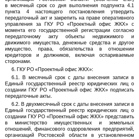
в месячный срок со дня выполнения подпункта 4.1
пункта 4 настоящего постановления утвердить
передаточный акт и закрепить на праве оперативного
управления за ГКУ РО «Проектный офис ЖКХ» с
момента его государственной регистрации согласно
передаточному акту объекты недвижимого и
движимого имущества, денежные средства и другое
имущество, права, обязательства в отношении
кредиторов и должников, включая оспариваемые
сторонами.
6. ГКУ РО «Проектный офис ЖКХ»:
6.1. В месячный срок с даты внесения записи в
Единый государственный реестр юридических лиц о
создании ГКУ РО «Проектный офис ЖКХ» подписать
передаточные акты.
6.2. В двухмесячный срок с даты внесения записи в
Единый государственный реестр юридических лиц о
создании ГКУ РО «Проектный офис ЖКХ» представить
в министерство имущественных и земельных
отношений, финансового оздоровления предприятий,
организаций Ростовской области в установленном