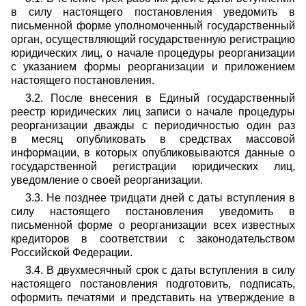
в силу настоящего постановления уведомить в
письменной форме уполномоченный государственный
орган, осуществляющий государственную регистрацию
юридических лиц, о начале процедуры реорганизации
с указанием формы реорганизации и приложением
настоящего постановления.
3.2. После внесения в Единый государственный
реестр юридических лиц записи о начале процедуры
реорганизации дважды с периодичностью один раз
в месяц опубликовать в средствах массовой
информации, в которых опубликовываются данные о
государственной регистрации юридических лиц,
уведомление о своей реорганизации.
3.3. Не позднее тридцати дней с даты вступления в
силу настоящего постановления уведомить в
письменной форме о реорганизации всех известных
кредиторов в соответствии с законодательством
Российской Федерации.
3.4. В двухмесячный срок с даты вступления в силу
настоящего постановления подготовить, подписать,
оформить печатями и представить на утверждение в