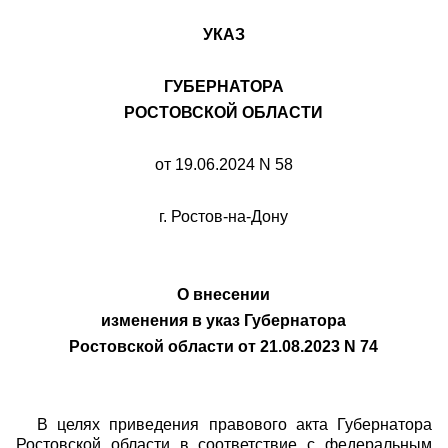
УКАЗ
ГУБЕРНАТОРА
РОСТОВСКОЙ ОБЛАСТИ
от 19.06.2024 N 58
г. Ростов-на-Дону
О внесении
изменения в указ Губернатора
Ростовской области от
21.08.2023 N 74
В целях приведения правового акта Губернатора
Ростовской области в соответствие с федеральным