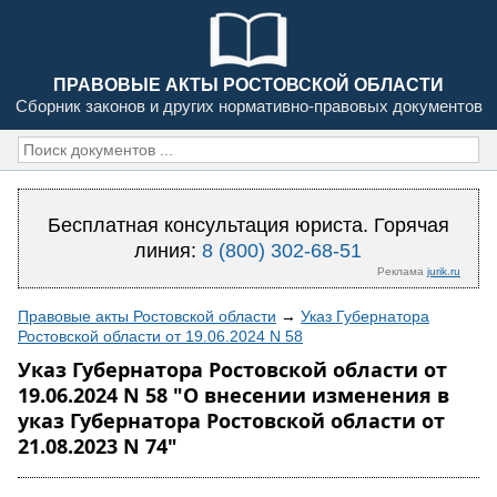
ПРАВОВЫЕ АКТЫ РОСТОВСКОЙ ОБЛАСТИ
Сборник законов и других нормативно-правовых документов
Бесплатная консультация юриста. Горячая
линия:
8 (800) 302-68-51
Реклама
jurik.ru
Правовые акты Ростовской области
→
Указ Губернатора
Ростовской области от 19.06.2024 N 58
Указ Губернатора Ростовской области от
19.06.2024 N 58 "О внесении изменения в
указ Губернатора Ростовской области от
21.08.2023 N 74"