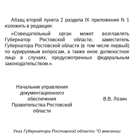
Абзац второй пункта 2 раздела IX приложения N 1
изложить в редакции:
«Совещательный орган может возглавлять
Губернатор Ростовской области, заместитель
Губернатора Ростовской области (в том числе первый)
по курируемым вопросам, а также иное должностное
лицо в случаях, предусмотренных федеральным
законодательством.».
Начальник управления
документационного
обеспечения
В.В. Лозин
Правительства Ростовской
области
Указ Губернатора Ростовской области "О внесении