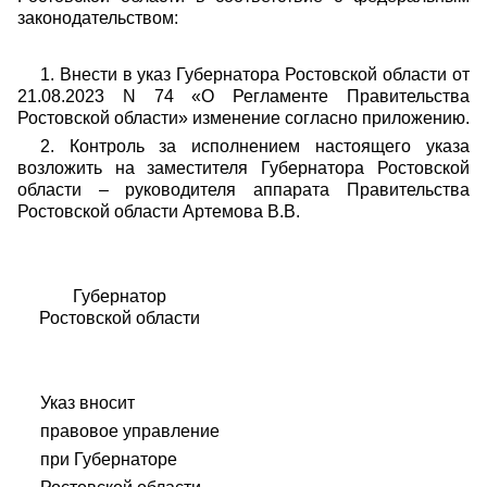
законодательством:
1. Внести в указ Губернатора Ростовской области от
21.08.2023 N 74
«О Регламенте Правительства
Ростовской области» изменение согласно приложению.
2. Контроль за исполнением настоящего указа
возложить на заместителя Губернатора Ростовской
области – руководителя аппарата Правительства
Ростовской области Артемова В.В.
Губернатор
Ростовской области
Указ вносит
правовое управление
при Губернаторе