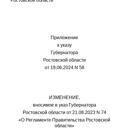
Ростовской области
Приложение
к указу
Губернатора
Ростовской области
от 19.06.2024 N 58
ИЗМЕНЕНИЕ,
вносимое в указ Губернатора
Ростовской области от
21.08.2023 N 74
«О Регламенте Правительства Ростовской
области»